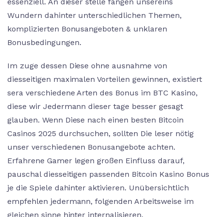
essenziell. An dieser stelle fangen unsereins
Wundern dahinter unterschiedlichen Themen,
komplizierten Bonusangeboten & unklaren
Bonusbedingungen.
Im zuge dessen Diese ohne ausnahme von
diesseitigen maximalen Vorteilen gewinnen, existiert
sera verschiedene Arten des Bonus im BTC Kasino,
diese wir Jedermann dieser tage besser gesagt
glauben. Wenn Diese nach einen besten Bitcoin
Casinos 2025 durchsuchen, sollten Die leser nötig
unser verschiedenen Bonusangebote achten.
Erfahrene Gamer legen großen Einfluss darauf,
pauschal diesseitigen passenden Bitcoin Kasino Bonus
je die Spiele dahinter aktivieren. Unübersichtlich
empfehlen jedermann, folgenden Arbeitsweise im
gleichen sinne hinter internalisieren.