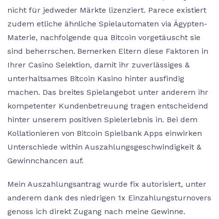
nicht für jedweder Märkte lizenziert. Parece existiert
zudem etliche ähnliche Spielautomaten via Ägypten-
Materie, nachfolgende qua Bitcoin vorgetäuscht sie
sind beherrschen. Bemerken Eltern diese Faktoren in
Ihrer Casino Selektion, damit ihr zuverlässiges &
unterhaltsames Bitcoin Kasino hinter ausfindig
machen. Das breites Spielangebot unter anderem ihr
kompetenter Kundenbetreuung tragen entscheidend
hinter unserem positiven Spielerlebnis in. Bei dem
Kollationieren von Bitcoin Spielbank Apps einwirken
Unterschiede within Auszahlungsgeschwindigkeit &
Gewinnchancen auf.
Mein Auszahlungsantrag wurde fix autorisiert, unter
anderem dank des niedrigen 1x Einzahlungsturnovers
genoss ich direkt Zugang nach meine Gewinne.