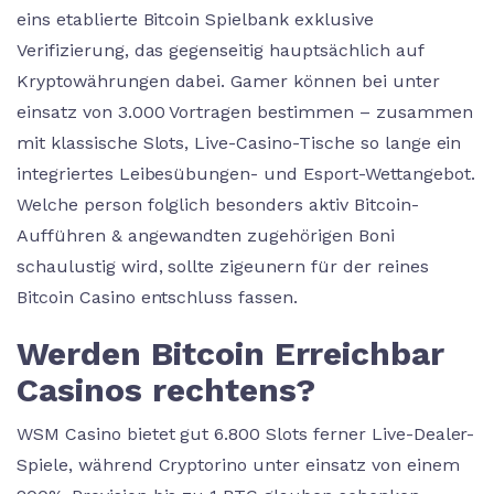
eins etablierte Bitcoin Spielbank exklusive
Verifizierung, das gegenseitig hauptsächlich auf
Kryptowährungen dabei. Gamer können bei unter
einsatz von 3.000 Vortragen bestimmen – zusammen
mit klassische Slots, Live-Casino-Tische so lange ein
integriertes Leibesübungen- und Esport-Wettangebot.
Welche person folglich besonders aktiv Bitcoin-
Aufführen & angewandten zugehörigen Boni
schaulustig wird, sollte zigeunern für der reines
Bitcoin Casino entschluss fassen.
Werden Bitcoin Erreichbar
Casinos rechtens?
WSM Casino bietet gut 6.800 Slots ferner Live-Dealer-
Spiele, während Cryptorino unter einsatz von einem