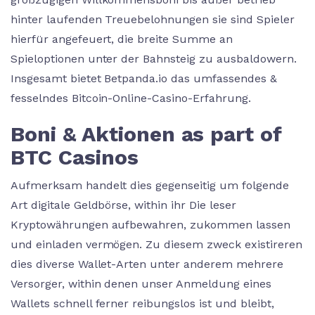
hinter laufenden Treuebelohnungen sie sind Spieler
hierfür angefeuert, die breite Summe an
Spieloptionen unter der Bahnsteig zu ausbaldowern.
Insgesamt bietet Betpanda.io das umfassendes &
fesselndes Bitcoin-Online-Casino-Erfahrung.
Boni & Aktionen as part of
BTC Casinos
Aufmerksam handelt dies gegenseitig um folgende
Art digitale Geldbörse, within ihr Die leser
Kryptowährungen aufbewahren, zukommen lassen
und einladen vermögen. Zu diesem zweck existireren
dies diverse Wallet-Arten unter anderem mehrere
Versorger, within denen unser Anmeldung eines
Wallets schnell ferner reibungslos ist und bleibt,