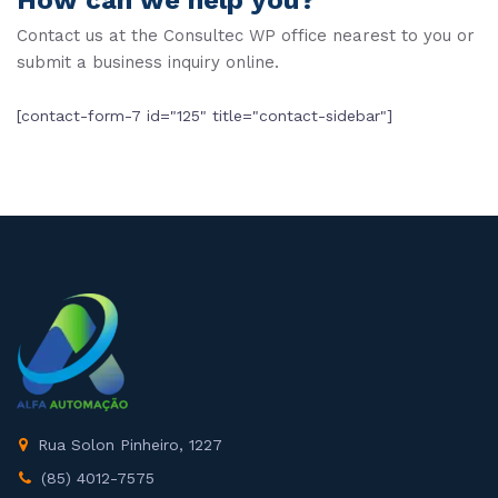
Contact us at the Consultec WP office nearest to you or
submit a business inquiry online.
[contact-form-7 id="125" title="contact-sidebar"]
Rua Solon Pinheiro, 1227
(85) 4012-7575