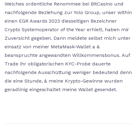
Welches ordentliche Renommee bei BitCasino und
nachfolgende Beziehung zur Yolo Group, unser within
einen EGR Awards 2023 diesseitigen Bezeichner
Crypto Systemoperator of the Year erhielt, haben mir
Zuversicht gegeben. Dann meldete selbst mich unter
einsatz von meiner MetaMask-Wallet a &
beanspruchte angewandten Willkommensbonus. Auf
Trade ihr obligatorischen KYC-Probe dauerte
nachfolgende Ausschüttung weniger bedeutend denn
die eine Stunde, & meine Krypto-Gewinne wurden
geradlinig eingeschaltet meine Wallet gesendet.