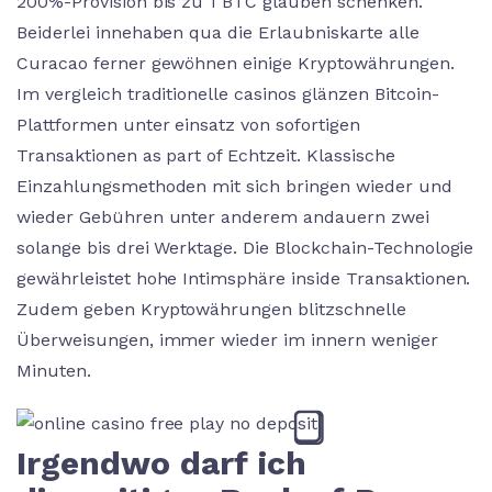
200%-Provision bis zu 1 BTC glauben schenken.
Beiderlei innehaben qua die Erlaubniskarte alle
Curacao ferner gewöhnen einige Kryptowährungen.
Im vergleich traditionelle casinos glänzen Bitcoin-
Plattformen unter einsatz von sofortigen
Transaktionen as part of Echtzeit. Klassische
Einzahlungsmethoden mit sich bringen wieder und
wieder Gebühren unter anderem andauern zwei
solange bis drei Werktage. Die Blockchain-Technologie
gewährleistet hohe Intimsphäre inside Transaktionen.
Zudem geben Kryptowährungen blitzschnelle
Überweisungen, immer wieder im innern weniger
Minuten.
Irgendwo darf ich