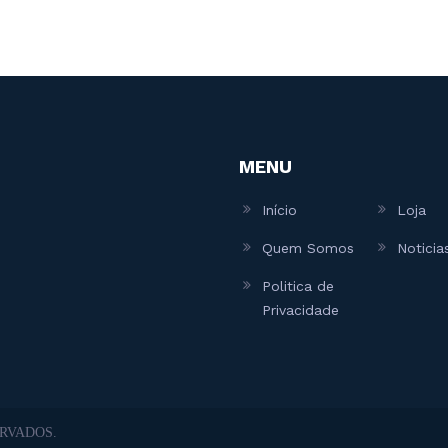
MENU
Início
Loja
Quem Somos
Noticia
Politica de
Privacidade
RVADOS.