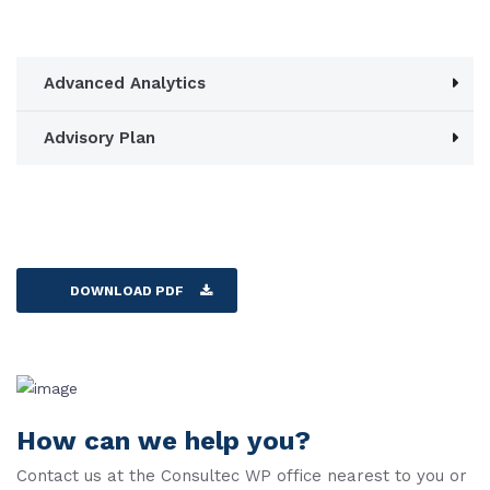
Advanced Analytics
Advisory Plan
DOWNLOAD PDF
How can we help you?
Contact us at the Consultec WP office nearest to you or