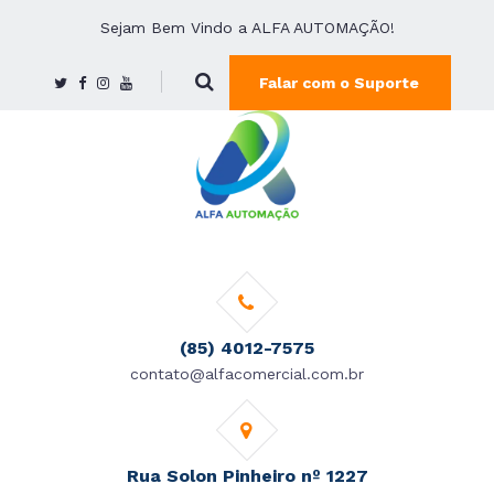
Sejam Bem Vindo a ALFA AUTOMAÇÃO!
Falar com o Suporte
(85) 4012-7575
contato@alfacomercial.com.br
Rua Solon Pinheiro nº 1227