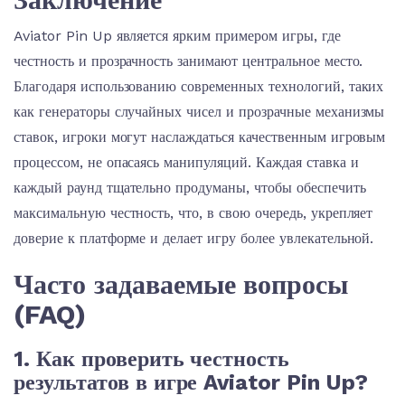
Aviator Pin Up является ярким примером игры, где
честность и прозрачность занимают центральное место.
Благодаря использованию современных технологий, таких
как генераторы случайных чисел и прозрачные механизмы
ставок, игроки могут наслаждаться качественным игровым
процессом, не опасаясь манипуляций. Каждая ставка и
каждый раунд тщательно продуманы, чтобы обеспечить
максимальную честность, что, в свою очередь, укрепляет
доверие к платформе и делает игру более увлекательной.
Часто задаваемые вопросы
(FAQ)
1. Как проверить честность
результатов в игре Aviator Pin Up?