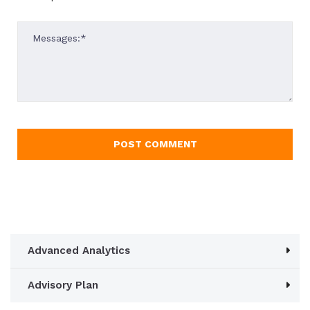
Advanced Analytics
Advisory Plan