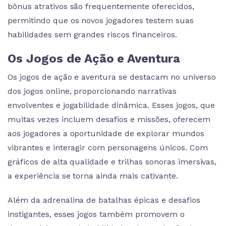
bônus atrativos são frequentemente oferecidos,
permitindo que os novos jogadores testem suas
habilidades sem grandes riscos financeiros.
Os Jogos de Ação e Aventura
Os jogos de ação e aventura se destacam no universo
dos jogos online, proporcionando narrativas
envolventes e jogabilidade dinâmica. Esses jogos, que
muitas vezes incluem desafios e missões, oferecem
aos jogadores a oportunidade de explorar mundos
vibrantes e interagir com personagens únicos. Com
gráficos de alta qualidade e trilhas sonoras imersivas,
a experiência se torna ainda mais cativante.
Além da adrenalina de batalhas épicas e desafios
instigantes, esses jogos também promovem o