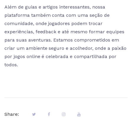
Além de guias e artigos interessantes, nossa
plataforma também conta com uma seção de
comunidade, onde jogadores podem trocar
experiências, feedback e até mesmo formar equipes
para suas aventuras. Estamos comprometidos em
criar um ambiente seguro e acolhedor, onde a paixão
por jogos online é celebrada e compartilhada por
todos.
Share: