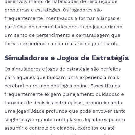
desenvolvimento de habilidades de resolução de
problemas e estratégias. Os jogadores são
frequentemente incentivados a formar alianças e
participar de comunidades dentro do jogo, criando
um senso de pertencimento e camaradagem que
torna a experiência ainda mais rica e gratificante.
Simuladores e Jogos de Estratégia
Os simuladores e jogos de estratégia são perfeitos
para aqueles que buscam uma experiência mais
cerebral no mundo dos jogos online. Esses títulos
frequentemente exigem planejamento cuidadoso e
tomadas de decisões estratégicas, proporcionando
uma jogabilidade profunda que pode envolver tanto
single-player quanto multiplayer. Jogadores podem
assumir o controle de cidades, exércitos ou até