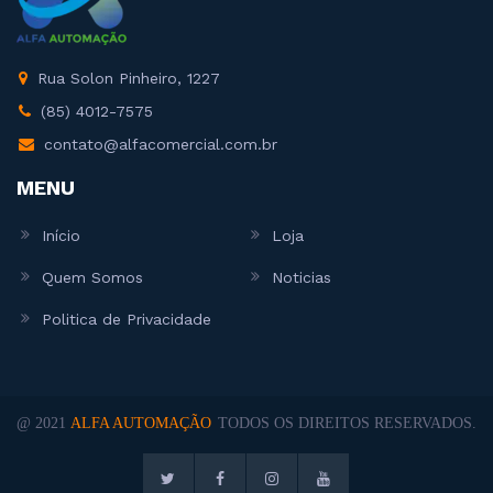
Rua Solon Pinheiro, 1227
(85) 4012-7575
contato@alfacomercial.com.br
MENU
Início
Loja
Quem Somos
Noticias
Politica de Privacidade
@ 2021
ALFA AUTOMAÇÃO
TODOS OS DIREITOS RESERVADOS.