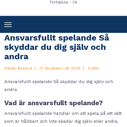
Fortaleza - Ce
Ansvarsfullt spelande Så
skyddar du dig själv och
andra
|
|
Daniel Bezerra
21 de janeiro de 2026
Public
Ansvarsfullt spelande Så skyddar du dig själv och
andra
Vad är ansvarsfullt spelande?
Ansvarsfullt spelande handlar om att spela på ett sätt
som är hållbart och inte skadar dig själv eller andra.