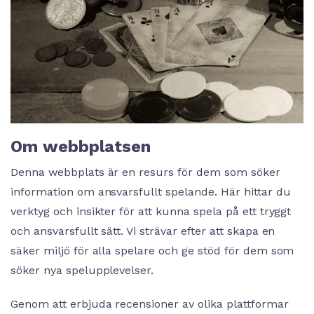
Om webbplatsen
Denna webbplats är en resurs för dem som söker
information om ansvarsfullt spelande. Här hittar du
verktyg och insikter för att kunna spela på ett tryggt
och ansvarsfullt sätt. Vi strävar efter att skapa en
säker miljö för alla spelare och ge stöd för dem som
söker nya spelupplevelser.
Genom att erbjuda recensioner av olika plattformar