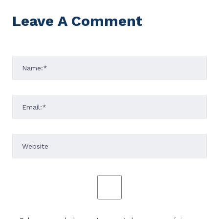
Leave A Comment