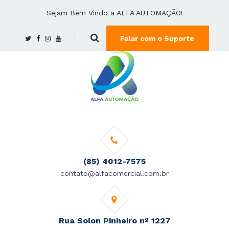
Sejam Bem Vindo a ALFA AUTOMAÇÃO!
Falar com o Suporte
(85) 4012-7575
contato@alfacomercial.com.br
Rua Solon Pinheiro nº 1227