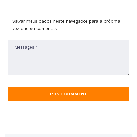
Salvar meus dados neste navegador para a próxima
vez que eu comentar.