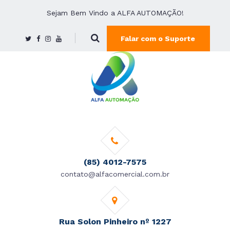
Sejam Bem Vindo a ALFA AUTOMAÇÃO!
Falar com o Suporte
(85) 4012-7575
contato@alfacomercial.com.br
Rua Solon Pinheiro nº 1227