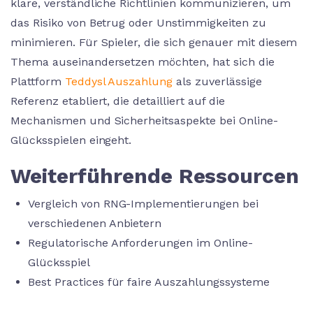
klare, verständliche Richtlinien kommunizieren, um
das Risiko von Betrug oder Unstimmigkeiten zu
minimieren. Für Spieler, die sich genauer mit diesem
Thema auseinandersetzen möchten, hat sich die
Plattform
Teddysl Auszahlung
als zuverlässige
Referenz etabliert, die detailliert auf die
Mechanismen und Sicherheitsaspekte bei Online-
Glücksspielen eingeht.
Weiterführende Ressourcen
Vergleich von RNG-Implementierungen bei
verschiedenen Anbietern
Regulatorische Anforderungen im Online-
Glücksspiel
Best Practices für faire Auszahlungssysteme