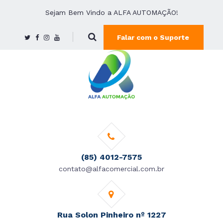
Sejam Bem Vindo a ALFA AUTOMAÇÃO!
Falar com o Suporte
(85) 4012-7575
contato@alfacomercial.com.br
Rua Solon Pinheiro nº 1227