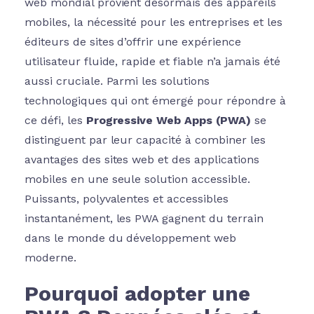
web mondial provient désormais des appareils
mobiles, la nécessité pour les entreprises et les
éditeurs de sites d’offrir une expérience
utilisateur fluide, rapide et fiable n’a jamais été
aussi cruciale. Parmi les solutions
technologiques qui ont émergé pour répondre à
ce défi, les
Progressive Web Apps (PWA)
se
distinguent par leur capacité à combiner les
avantages des sites web et des applications
mobiles en une seule solution accessible.
Puissants, polyvalentes et accessibles
instantanément, les PWA gagnent du terrain
dans le monde du développement web
moderne.
Pourquoi adopter une