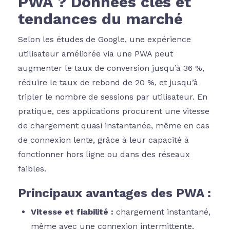
PWA ? Données clés et
tendances du marché
Selon les études de Google, une expérience
utilisateur améliorée via une PWA peut
augmenter le taux de conversion jusqu’à 36 %,
réduire le taux de rebond de 20 %, et jusqu’à
tripler le nombre de sessions par utilisateur. En
pratique, ces applications procurent une vitesse
de chargement quasi instantanée, même en cas
de connexion lente, grâce à leur capacité à
fonctionner hors ligne ou dans des réseaux
faibles.
Principaux avantages des PWA :
Vitesse et fiabilité :
chargement instantané,
même avec une connexion intermittente.