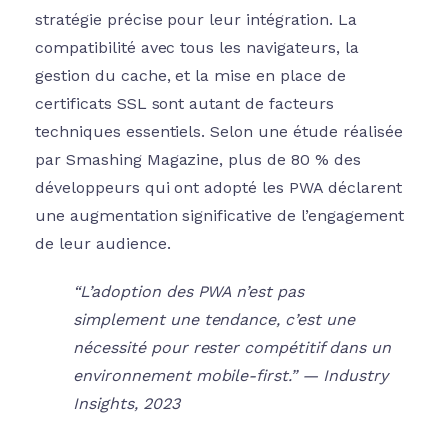
stratégie précise pour leur intégration. La
compatibilité avec tous les navigateurs, la
gestion du cache, et la mise en place de
certificats SSL sont autant de facteurs
techniques essentiels. Selon une étude réalisée
par Smashing Magazine, plus de 80 % des
développeurs qui ont adopté les PWA déclarent
une augmentation significative de l’engagement
de leur audience.
“L’adoption des PWA n’est pas
simplement une tendance, c’est une
nécessité pour rester compétitif dans un
environnement mobile-first.” — Industry
Insights, 2023