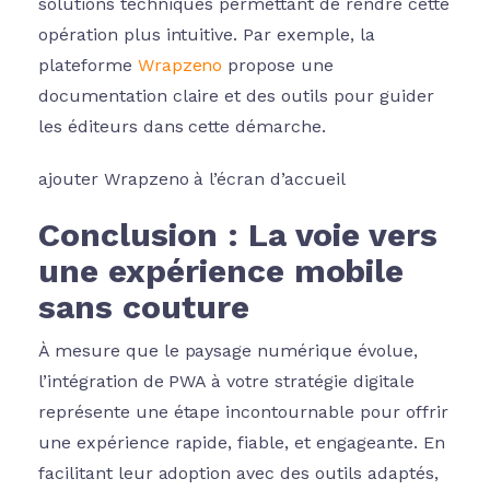
solutions techniques permettant de rendre cette
opération plus intuitive. Par exemple, la
plateforme
Wrapzeno
propose une
documentation claire et des outils pour guider
les éditeurs dans cette démarche.
ajouter Wrapzeno à l’écran d’accueil
Conclusion : La voie vers
une expérience mobile
sans couture
À mesure que le paysage numérique évolue,
l’intégration de PWA à votre stratégie digitale
représente une étape incontournable pour offrir
une expérience rapide, fiable, et engageante. En
facilitant leur adoption avec des outils adaptés,