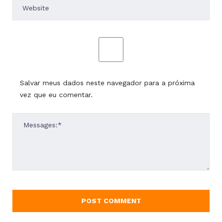
Salvar meus dados neste navegador para a próxima
vez que eu comentar.