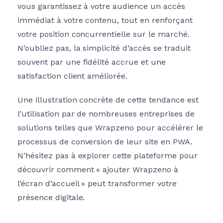
vous garantissez à votre audience un accès
immédiat à votre contenu, tout en renforçant
votre position concurrentielle sur le marché.
N’oubliez pas, la simplicité d’accès se traduit
souvent par une fidélité accrue et une
satisfaction client améliorée.
Une illustration concrète de cette tendance est
l’utilisation par de nombreuses entreprises de
solutions telles que Wrapzeno pour accélérer le
processus de conversion de leur site en PWA.
N’hésitez pas à explorer cette plateforme pour
découvrir comment « ajouter Wrapzeno à
l’écran d’accueil » peut transformer votre
présence digitale.