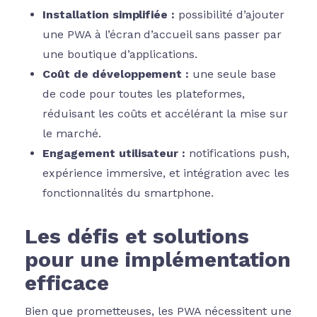
Installation simplifiée :
possibilité d’ajouter
une PWA à l’écran d’accueil sans passer par
une boutique d’applications.
Coût de développement :
une seule base
de code pour toutes les plateformes,
réduisant les coûts et accélérant la mise sur
le marché.
Engagement utilisateur :
notifications push,
expérience immersive, et intégration avec les
fonctionnalités du smartphone.
Les défis et solutions
pour une implémentation
efficace
Bien que prometteuses, les PWA nécessitent une