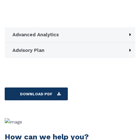
Advanced Analytics
Advisory Plan
DOWNLOAD PDF
How can we help you?