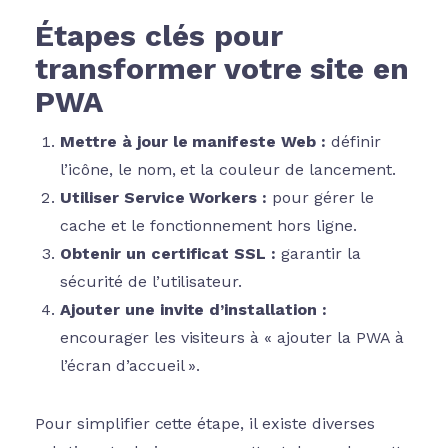
Étapes clés pour
transformer votre site en
PWA
Mettre à jour le manifeste Web :
définir
l’icône, le nom, et la couleur de lancement.
Utiliser Service Workers :
pour gérer le
cache et le fonctionnement hors ligne.
Obtenir un certificat SSL :
garantir la
sécurité de l’utilisateur.
Ajouter une invite d’installation :
encourager les visiteurs à « ajouter la PWA à
l’écran d’accueil ».
Pour simplifier cette étape, il existe diverses