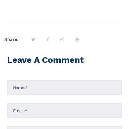
Share:
Leave A Comment