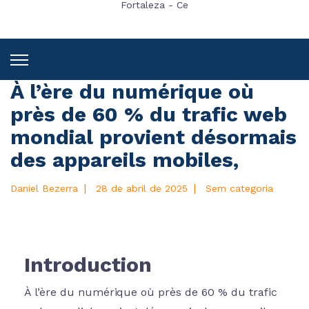
Fortaleza - Ce
À l’ère du numérique où
près de 60 % du trafic web
mondial provient désormais
des appareils mobiles,
|
|
Daniel Bezerra
28 de abril de 2025
Sem categoria
Introduction
À l’ère du numérique où près de 60 % du trafic