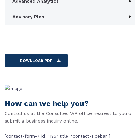
Advanced Analytics
Advisory Plan
DOWNLOAD PDF
How can we help you?
Contact us at the Consultec WP office nearest to you or
submit a business inquiry online.
[contact-form-7 id="125" title="contact-sidebar"]