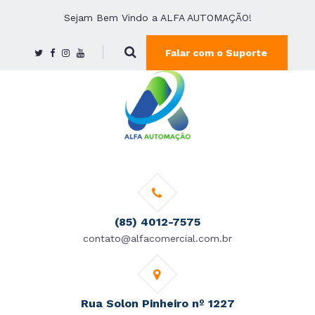
Sejam Bem Vindo a ALFA AUTOMAÇÃO!
Falar com o Suporte
(85) 4012-7575
contato@alfacomercial.com.br
Rua Solon Pinheiro nº 1227