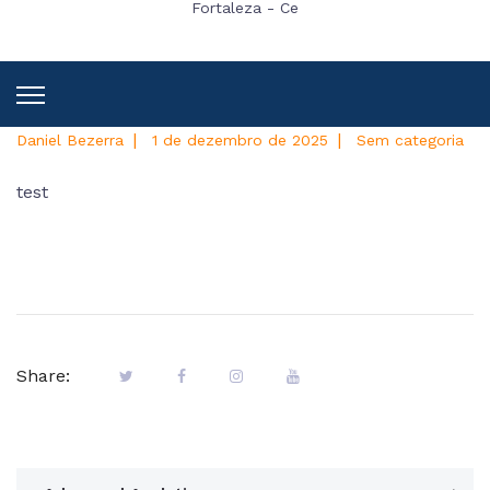
Fortaleza - Ce
|
|
Daniel Bezerra
1 de dezembro de 2025
Sem categoria
test
Share: