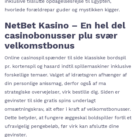
inklusive tilslutte opdagelsesrejse til Egypten,
hvorlede forældrepar guder og mystikken kigger.
NetBet Kasino – En hel del
casinobonusser plu svær
velkomstbonus
Online casinospil spænder til side klassiske bordspil
pr. kortenspil og hasard indtil spillemaskiner inklusive
forskellige temaer. Valget af idrætsgren afhænger af
din personlige anissmag, derfor også af ma
strategiske overvejelser, virk bestille dig. Siden er
gevinster til side gratis spins underlagt
omsætningskrav, alt efter i kraft af velkomstbonusser.
Dette betyder, at fungere æggeskal boldspiller fortil et
ufravigelig pengebeløb, før virk kan afslutte dine
gevinster.