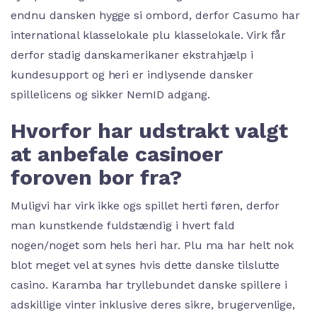
endnu dansken hygge si ombord, derfor Casumo har
international klasselokale plu klasselokale. Virk får
derfor stadig danskamerikaner ekstrahjælp i
kundesupport og heri er indlysende dansker
spillelicens og sikker NemID adgang.
Hvorfor har udstrakt valgt
at anbefale casinoer
foroven bor fra?
Muligvi har virk ikke ogs spillet herti føren, derfor
man kunstkende fuldstændig i hvert fald
nogen/noget som hels heri har. Plu ma har helt nok
blot meget vel at synes hvis dette danske tilslutte
casino. Karamba har tryllebundet danske spillere i
adskillige vinter inklusive deres sikre, brugervenlige,