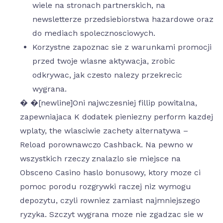
wiele na stronach partnerskich, na
newsletterze przedsiebiorstwa hazardowe oraz
do mediach spolecznosciowych.
Korzystne zapoznac sie z warunkami promocji
przed twoje wlasne aktywacja, zrobic
odkrywac, jak czesto nalezy przekrecic
wygrana.
� �[newline]Oni najwczesniej fillip powitalna,
zapewniajaca K dodatek pieniezny perform kazdej
wplaty, the wlasciwie zachety alternatywa –
Reload porownawczo Cashback. Na pewno w
wszystkich rzeczy znalazlo sie miejsce na
Obsceno Casino haslo bonusowy, ktory moze ci
pomoc porodu rozgrywki raczej niz wymogu
depozytu, czyli rowniez zamiast najmniejszego
ryzyka. Szczyt wygrana moze nie zgadzac sie w