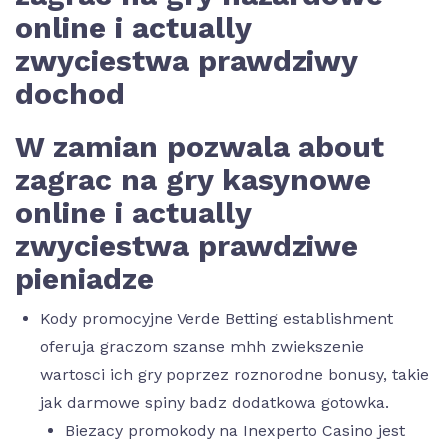
online i actually
zwyciestwa prawdziwy
dochod
W zamian pozwala about
zagrac na gry kasynowe
online i actually
zwyciestwa prawdziwe
pieniadze
Kody promocyjne Verde Betting establishment
oferuja graczom szanse mhh zwiekszenie
wartosci ich gry poprzez roznorodne bonusy, takie
jak darmowe spiny badz dodatkowa gotowka.
Biezacy promokody na Inexperto Casino jest