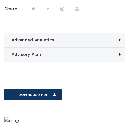
Share:
Advanced Analytics
Advisory Plan
DOWNLOAD PDF