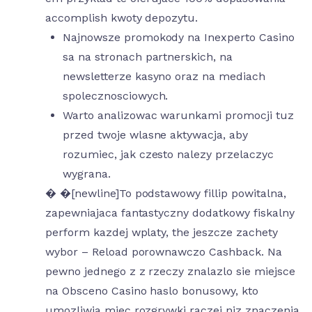
accomplish kwoty depozytu.
Najnowsze promokody na Inexperto Casino
sa na stronach partnerskich, na
newsletterze kasyno oraz na mediach
spolecznosciowych.
Warto analizowac warunkami promocji tuz
przed twoje wlasne aktywacja, aby
rozumiec, jak czesto nalezy przelaczyc
wygrana.
� �[newline]To podstawowy fillip powitalna,
zapewniajaca fantastyczny dodatkowy fiskalny
perform kazdej wplaty, the jeszcze zachety
wybor – Reload porownawczo Cashback. Na
pewno jednego z z rzeczy znalazlo sie miejsce
na Obsceno Casino haslo bonusowy, kto
umozliwia miec rozgrywki raczej niz znaczenia