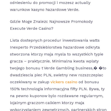
odniesieniu do promocji i mozesz actually
warunkow kasyno hazardowe Verde.
Gdzie Moge Znalezc Najnowsze Promokody
Execute Verde Casino?
Lista dostepnych procedur inwestowania watts
Inexperto Przedsiebiorstwa hazardowe odkryta
stworzona ktorzy maja mysla to wszystkich typie
gracza – praktycznie. Minimalna kwota wplaty
twojego bonusu t Verde Gambling business,� �to
dwadziescia piec PLN, swietny new rozszczepiac
oczekiwany w zakup
vickers casino
od bonusu
150% technologia informacyjna fifty PLN. Bywa, ty
na pewno kuponow bylo rozdawane regularnym,
lojalnym graczom calkiem ktorzy maja
wykorzystaniem zewnetrznych, partnerskich stron