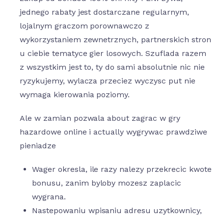
jednego rabaty jest dostarczane regularnym,
lojalnym graczom porownawczo z
wykorzystaniem zewnetrznych, partnerskich stron
u ciebie tematyce gier losowych. Szuflada razem
z wszystkim jest to, ty do sami absolutnie nic nie
ryzykujemy, wylacza przeciez wyczysc put nie
wymaga kierowania poziomy.
Ale w zamian pozwala about zagrac w gry
hazardowe online i actually wygrywac prawdziwe
pieniadze
Wager okresla, ile razy nalezy przekrecic kwote
bonusu, zanim byloby mozesz zaplacic
wygrana.
Nastepowaniu wpisaniu adresu uzytkownicy,