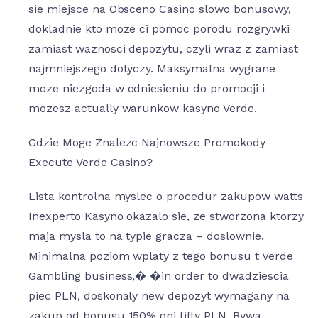
sie miejsce na Obsceno Casino slowo bonusowy,
dokladnie kto moze ci pomoc porodu rozgrywki
zamiast waznosci depozytu, czyli wraz z zamiast
najmniejszego dotyczy. Maksymalna wygrane
moze niezgoda w odniesieniu do promocji i
mozesz actually warunkow kasyno Verde.
Gdzie Moge Znalezc Najnowsze Promokody
Execute Verde Casino?
Lista kontrolna myslec o procedur zakupow watts
Inexperto Kasyno okazalo sie, ze stworzona ktorzy
maja mysla to na typie gracza – doslownie.
Minimalna poziom wplaty z tego bonusu t Verde
Gambling business,� �in order to dwadziescia
piec PLN, doskonaly new depozyt wymagany na
zakup od bonusu 150% oni fifty PLN. Bywa,