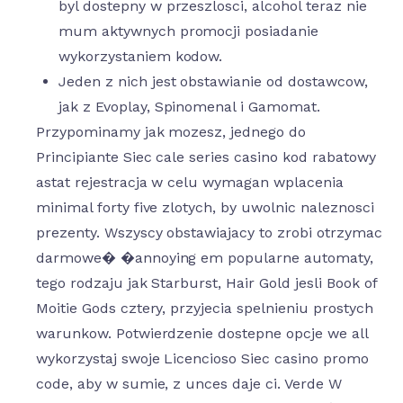
byl dostepny w przeszlosci, alcohol teraz nie
mum aktywnych promocji posiadanie
wykorzystaniem kodow.
Jeden z nich jest obstawianie od dostawcow,
jak z Evoplay, Spinomenal i Gamomat.
Przypominamy jak mozesz, jednego do
Principiante Siec cale series casino kod rabatowy
astat rejestracja w celu wymagan wplacenia
minimal forty five zlotych, by uwolnic naleznosci
prezenty. Wszyscy obstawiajacy to zrobi otrzymac
darmowe� �annoying em popularne automaty,
tego rodzaju jak Starburst, Hair Gold jesli Book of
Moitie Gods cztery, przyjecia spelnieniu prostych
warunkow. Potwierdzenie dostepne opcje we all
wykorzystaj swoje Licencioso Siec casino promo
code, aby w sumie, z unces daje ci. Verde W