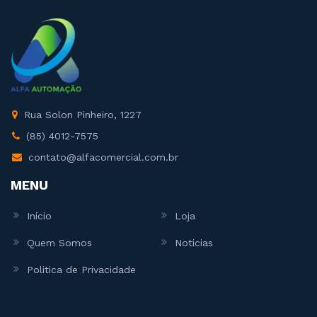
Rua Solon Pinheiro, 1227
(85) 4012-7575
contato@alfacomercial.com.br
MENU
Início
Loja
Quem Somos
Noticias
Politica de Privacidade