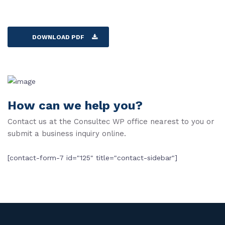
DOWNLOAD PDF
How can we help you?
Contact us at the Consultec WP office nearest to you or
submit a business inquiry online.
[contact-form-7 id="125" title="contact-sidebar"]