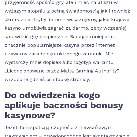
przyjemność spośród gry, ale i mieć na afiszu w
wyższym stopniu z pełną świadomością jak i również
skutecznie.
Tryby demo – wskazujemy, jakie krajowe
kasyno umożliwia zagrać za darmo, żeby wcześniej
sprawdzić grę bezpiecznie. Badając mniej oraz
znacznie popularniejsze kasyna przez internet
używamy zasadę ograniczonego zaufania. Nie
wystarczy mnie dopisek albo logotyp wariantu
„Licencjonowane przez Malta Gaming Authority”
wrzucone gdzieś po stopkę stronicy.
Do odwiedzenia kogo
aplikuje baczności bonusy
kasynowe?
Jeżeli fani spotkają czujności z niewłaściwym
traktowaniem – prawdopodobne jest skontaktowanie