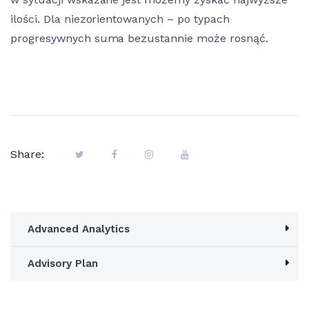
ilości. Dla niezorientowanych – po typach
progresywnych suma bezustannie może rosnąć.
Share:
Advanced Analytics
Advisory Plan