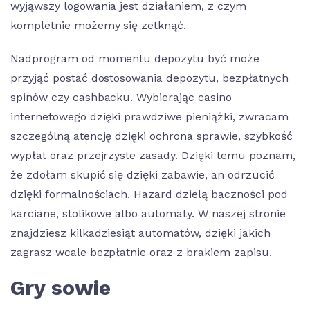
wyjąwszy logowania jest działaniem, z czym
kompletnie możemy się zetknąć.
Nadprogram od momentu depozytu być może
przyjąć postać dostosowania depozytu, bezpłatnych
spinów czy cashbacku. Wybierając casino
internetowego dzięki prawdziwe pieniążki, zwracam
szczególną atencję dzięki ochrona sprawie, szybkość
wypłat oraz przejrzyste zasady. Dzięki temu poznam,
że zdołam skupić się dzięki zabawie, an odrzucić
dzięki formalnościach. Hazard dzielą baczności pod
karciane, stolikowe albo automaty. W naszej stronie
znajdziesz kilkadziesiąt automatów, dzięki jakich
zagrasz wcale bezpłatnie oraz z brakiem zapisu.
Gry sowie