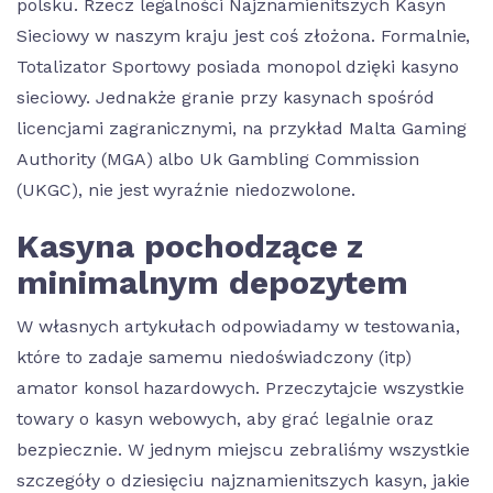
polsku. Rzecz legalności Najznamienitszych Kasyn
Sieciowy w naszym kraju jest coś złożona. Formalnie,
Totalizator Sportowy posiada monopol dzięki kasyno
sieciowy. Jednakże granie przy kasynach spośród
licencjami zagranicznymi, na przykład Malta Gaming
Authority (MGA) albo Uk Gambling Commission
(UKGC), nie jest wyraźnie niedozwolone.
Kasyna pochodzące z
minimalnym depozytem
W własnych artykułach odpowiadamy w testowania,
które to zadaje samemu niedoświadczony (itp)
amator konsol hazardowych. Przeczytajcie wszystkie
towary o kasyn webowych, aby grać legalnie oraz
bezpiecznie. W jednym miejscu zebraliśmy wszystkie
szczegóły o dziesięciu najznamienitszych kasyn, jakie