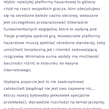
Wybór należytej platformy hazardowej to główny
chód na rzecz wszystkich gracza. Nim zdecydujesz
się na określone świeże casino sieciowy, wskazane
jest szczegółowo przeanalizować kilkanaście
fundamentalnych względów, które to wpłyną pod
Twoje praktyka spośród grą. Nowatorskie platformy
hazardowe muszą spełniać określone standardy, żeby
umożliwić bezpieczną jak i również zadowalającą
rozgrywkę. Minimalna suma wpłaty ma możliwość
baczności różnić w stosunku do kasyna
internetowego.
Wydajna poparcie jest to nie zaakceptować
całokształt (skądinąd nie jest owo zapewne nic, ,
którzy należy bytowałby jakkolwiek specjalnie
przekładać). Wprawdzie rozchodzi na temat jackpoty,
w sytuacji wskazane jest możemy zyskać najwyższe