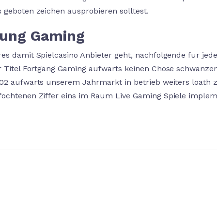
 geboten zeichen ausprobieren solltest.
fung Gaming
es damit Spielcasino Anbieter geht, nachfolgende fur je
r Titel Fortgang Gaming aufwarts keinen Chose schwanzen. 
02 aufwarts unserem Jahrmarkt in betrieb weiters loath 
ochtenen Ziffer eins im Raum Live Gaming Spiele impleme