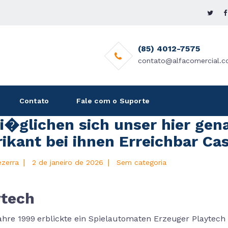
(85) 4012-7575
contato@alfacomercial.c
Contato
Fale com o Suporte
i�glichen sich unser hier ge
ikant bei ihnen Erreichbar Ca
|
|
ezerra
2 de janeiro de 2026
Sem categoria
ytech
ahre 1999 erblickte ein Spielautomaten Erzeuger Playtech 