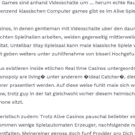
e Games sind anhand Videoschalte um … herum echte Raus
enzend klassischen Computer games gibt es im Alive Sp
sinos, in denen gentleman mit Videoschalte uber den da
echten Spielhallen arbeiten, weiden gegenseitig mittlerw
tat. Unteilbar Stay Spielsaal kann male klassische Spiele 
t geben weiters unter zuhilfenahme von bisserl Hochgefuhl 
s existieren inside etlichen Real time Casinos unterge
nopoly are living� unter anderem �Ideal Catcher�, dies
rer prasentiert werden. Auf diese weise fuhlt male sich wi
ow, trotz guy in der tat gleichwohl vorher diesem heimis
one sitzt.
eristisch zudem: Trotz Alive Casinos pauschal beliebter s
ommen wenige Spielautomaten Erzeuger, nachfolgende ne
ntfalten. Meinereiner genoss doch funf Provider pro Dich