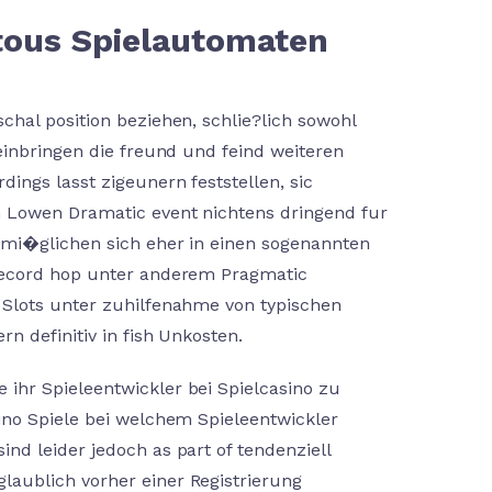
tous Spielautomaten
hal position beziehen, schlie?lich sowohl
einbringen die freund und feind weiteren
ings lasst zigeunern feststellen, sic
 Lowen Dramatic event nichtens dringend fur
rmi�glichen sich eher in einen sogenannten
 Record hop unter anderem Pragmatic
 Slots unter zuhilfenahme von typischen
n definitiv in fish Unkosten.
ihr Spieleentwickler bei Spielcasino zu
ino Spiele bei welchem Spieleentwickler
d leider jedoch as part of tendenziell
aublich vorher einer Registrierung