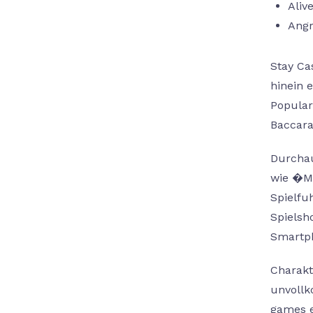
Aliv
Angr
Stay Ca
hinein 
Populari
Baccara
Durchau
wie �Mo
Spielfuh
Spielsh
Smartph
Charakt
unvollk
games e