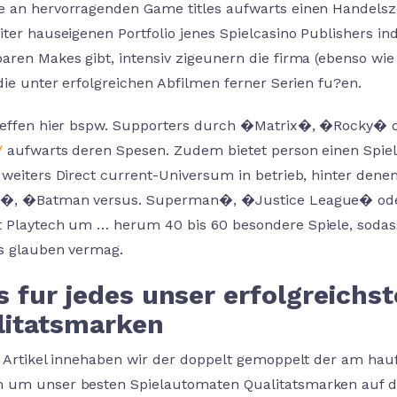
 an hervorragenden Game titles aufwarts einen Handelsze
iter hauseigenen Portfolio jenes Spielcasino Publishers i
aren Makes gibt, intensiv zigeunern die firma (ebenso wie
 die unter erfolgreichen Abfilmen ferner Serien fu?en.
reffen hier bspw. Supporters durch �Matrix�, �Rocky
/
aufwarts deren Spesen. Zudem bietet person einen Spiel
 weiters Direct current-Universum in betrieb, hinter den
n�, �Batman versus. Superman�, �Justice League� od
 Playtech um … herum 40 bis 60 besondere Spiele, sodass
s glauben vermag.
s fur jedes unser erfolgreichs
litatsmarken
h Artikel innehaben wir der doppelt gemoppelt der am hau
um unser besten Spielautomaten Qualitatsmarken auf d