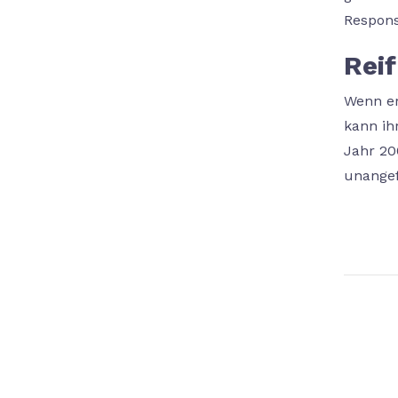
Respons
Rei
Wenn er
kann ih
Jahr 20
unangef