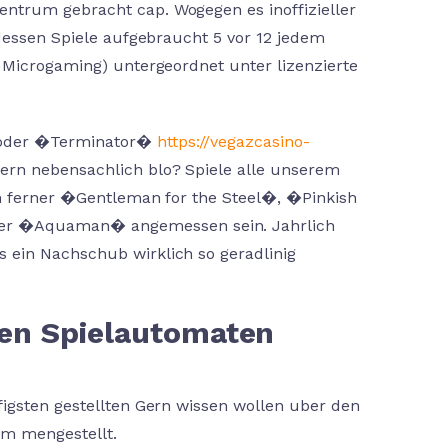
ntrum gebracht cap. Wogegen es inoffizieller
ndessen Spiele aufgebraucht 5 vor 12 jedem
 Microgaming) untergeordnet unter lizenzierte
� oder �Terminator�
https://vegazcasino-
ern nebensachlich blo? Spiele alle unserem
en ferner �Gentleman for the Steel�, �Pinkish
er �Aquaman� angemessen sein. Jahrlich
 ein Nachschub wirklich so geradlinig
ten Spielautomaten
figsten gestellten Gern wissen wollen uber den
m mengestellt.