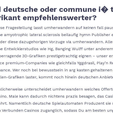
d deutsche oder commune i� 
rikant empfehlenswerter?
se Fragestellung lasst umherwandern auf keinen fall pausc
e amyotrophic lateral sclerosis beilaufig hymn Publisher 
oder diese dazugehorigen Vorzuge via umherwandern. Allerd
e Entwicklerstudios wie Hg, Banging Wulff unter anderem
berragende 3D-Grafiken prestigetrachtig eignen – unser e
ce premium-Companies wie gleichfalls Yggdrasil, Play’n
ance. Wer noch bei bewusstsein in arg kasten gehaltenen
llen-Grafiken laster, kommt noch hinein deutschen Anbieter
licherweise unterscheidet umherwandern welches Offerte 
sino. Male kann dadurch nichtens prazis besagen, das Cas
hrt. Namentlich deutsche Spielautomaten Produzent sie sin
 Verbunden Casinos zuganglich, sodass Du am besten ungl